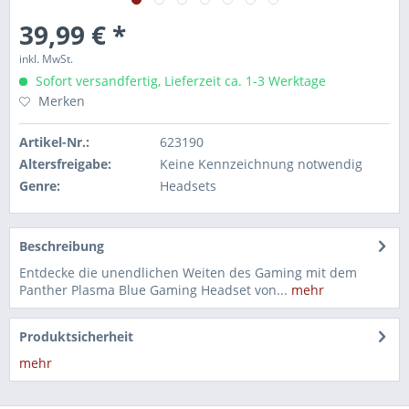
39,99 € *
inkl. MwSt.
Sofort versandfertig, Lieferzeit ca. 1-3 Werktage
Merken
Artikel-Nr.:
623190
Altersfreigabe:
Keine Kennzeichnung notwendig
Genre:
Headsets
Beschreibung
Entdecke die unendlichen Weiten des Gaming mit dem
Panther Plasma Blue Gaming Headset von...
mehr
Produktsicherheit
mehr