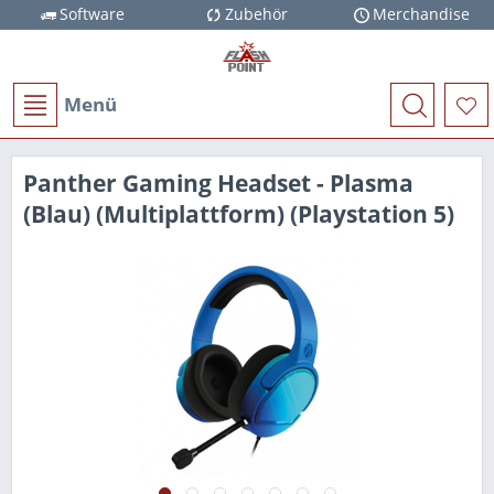
Software
Zubehör
Merchandise
Menü
Panther Gaming Headset - Plasma
(Blau) (Multiplattform) (Playstation 5)