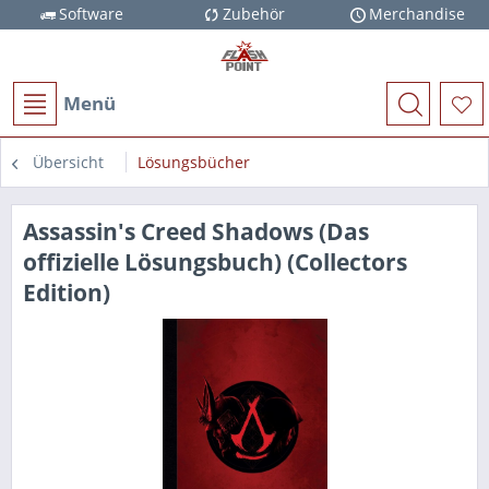
Software
Zubehör
Merchandise
Menü
Übersicht
Lösungsbücher
Assassin's Creed Shadows (Das
offizielle Lösungsbuch) (Collectors
Edition)