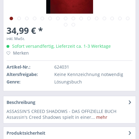
34,99 € *
inkl. MwSt.
Sofort versandfertig, Lieferzeit ca. 1-3 Werktage
Merken
Artikel-Nr.:
624031
Altersfreigabe:
Keine Kennzeichnung notwendig
Genre:
Lösungsbuch
Beschreibung
ASSASSIN'S CREED SHADOWS - DAS OFFIZIELLE BUCH
Assassin's Creed Shadows spielt in einer...
mehr
Produktsicherheit