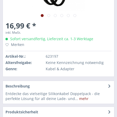
16,99 € *
inkl. MwSt.
Sofort versandfertig, Lieferzeit ca. 1-3 Werktage
Merken
Artikel-Nr.:
623197
Altersfreigabe:
Keine Kennzeichnung notwendig
Genre:
Kabel & Adapter
Beschreibung
Entdecke das vielseitige Silikonkabel Doppelpack - die
perfekte Lösung für all deine Lade- und...
mehr
Produktsicherheit