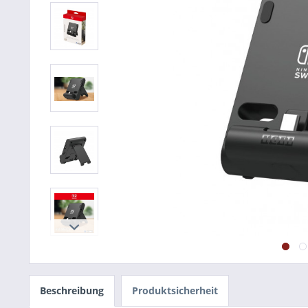
Beschreibung
Produktsicherheit