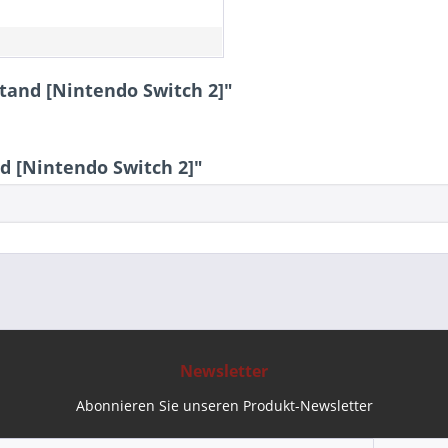
tand [Nintendo Switch 2]"
 [Nintendo Switch 2]"
Newsletter
Abonnieren Sie unseren Produkt-Newsletter