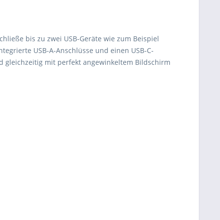
hließe bis zu zwei USB-Geräte wie zum Beispiel
integrierte USB-A-Anschlüsse und einen USB-C-
 gleichzeitig mit perfekt angewinkeltem Bildschirm