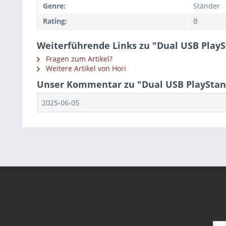
Genre:
Ständer
Rating:
B
Weiterführende Links zu "Dual USB PlayS
Fragen zum Artikel?
Weitere Artikel von Hori
Unser Kommentar zu "Dual USB PlayStand
2025-06-05