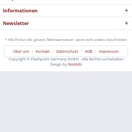
Informationen
Newsletter
* Alle Preise inkl. gesetzl. Mehrwertsteuer, wenn nicht anders beschrieben
Über uns
Kontakt
Datenschutz
AGB
Impressum
Copyright © Flashpoint Germany GmbH - Alle Rechte vorbehalten
Design by
Nimbits